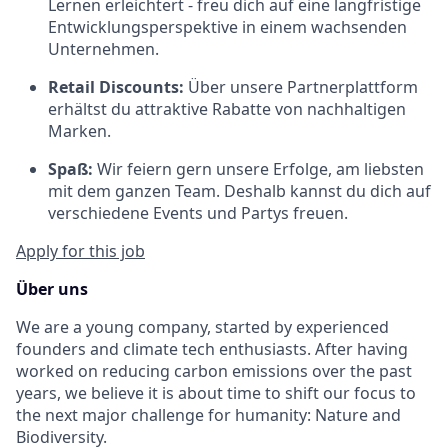
Lernen erleichtert - freu dich auf eine langfristige
Entwicklungsperspektive in einem wachsenden
Unternehmen.
Retail Discounts:
Über unsere Partnerplattform
erhältst du attraktive Rabatte von nachhaltigen
Marken.
Spaß:
Wir feiern gern unsere Erfolge, am liebsten
mit dem ganzen Team. Deshalb kannst du dich auf
verschiedene Events und Partys freuen.
Apply for this job
Über uns
We are a young company, started by experienced
founders and climate tech enthusiasts. After having
worked on reducing carbon emissions over the past
years, we believe it is about time to shift our focus to
the next major challenge for humanity: Nature and
Biodiversity.