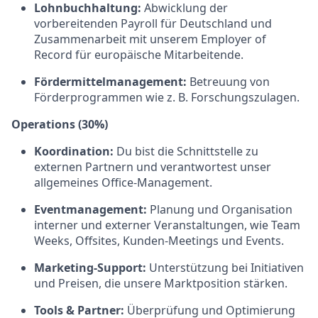
Lohnbuchhaltung:
Abwicklung der
vorbereitenden Payroll für Deutschland und
Zusammenarbeit mit unserem Employer of
Record für europäische Mitarbeitende.
Fördermittelmanagement:
Betreuung von
Förderprogrammen wie z. B. Forschungszulagen.
Operations (30%)
Koordination:
Du bist die Schnittstelle zu
externen Partnern und verantwortest unser
allgemeines Office-Management.
Eventmanagement:
Planung und Organisation
interner und externer Veranstaltungen, wie Team
Weeks, Offsites, Kunden-Meetings und Events.
Marketing-Support:
Unterstützung bei Initiativen
und Preisen, die unsere Marktposition stärken.
Tools & Partner:
Überprüfung und Optimierung