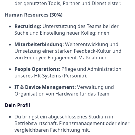
der genutzten Tools, Partner und Dienstleister.
Human Resources (30%)
Recruiting:
Unterstützung des Teams bei der
Suche und Einstellung neuer Kolleg:innen.
Mitarbeiterbindung:
Weiterentwicklung und
Umsetzung einer starken Feedback-Kultur und
von Employee Engagement-Maßnahmen.
People Operations:
Pflege und Administration
unseres HR-Systems (Personio).
IT & Device Management:
Verwaltung und
Organisation von Hardware für das Team.
Dein Profil
Du bringst ein abgeschlossenes Studium in
Betriebswirtschaft, Finanzmanagement oder einer
vergleichbaren Fachrichtung mit.