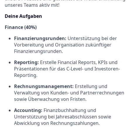
unseres Teams aktiv mit!
Deine Aufgaben
Finance (40%)
Finanzierungsrunden:
Unterstützung bei der
Vorbereitung und Organisation zukünftiger
Finanzierungsrunden.
Reporting:
Erstelle Financial Reports, KPIs und
Präsentationen für das C-Level- und Investoren-
Reporting.
Rechnungsmanagement:
Erstellung und
Verwaltung von Kunden- und Partnerrechnungen
sowie Überwachung von Fristen.
Accounting:
Finanzbuchhaltung und
Unterstützung bei Jahresabschlüssen sowie
Abwicklung von Rechnungszahlungen.