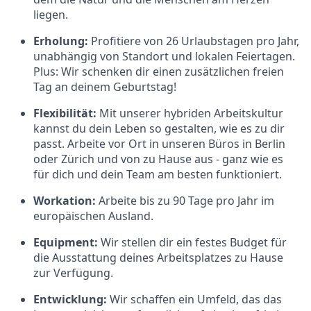
liegen.
Erholung:
Profitiere von 26 Urlaubstagen pro Jahr,
unabhängig von Standort und lokalen Feiertagen.
Plus: Wir schenken dir einen zusätzlichen freien
Tag an deinem Geburtstag!
Flexibilität:
Mit unserer hybriden Arbeitskultur
kannst du dein Leben so gestalten, wie es zu dir
passt. Arbeite vor Ort in unseren Büros in Berlin
oder Zürich und von zu Hause aus - ganz wie es
für dich und dein Team am besten funktioniert.
Workation:
Arbeite bis zu 90 Tage pro Jahr im
europäischen Ausland.
Equipment:
Wir stellen dir ein festes Budget für
die Ausstattung deines Arbeitsplatzes zu Hause
zur Verfügung.
Entwicklung:
Wir schaffen ein Umfeld, das das